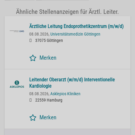
Ähnliche Stellenanzeigen für Ärztl. Leiter.
Ärztliche Leitung Endoprothetikzentrum (m/w/d)
08.08.2026,
Universitätsmedizin Göttingen
37075 Göttingen
Merken
Leitender Oberarzt (w/m/d) Interventionelle
Kardiologie
08.08.2026,
Asklepios Kliniken
22559 Hamburg
Merken