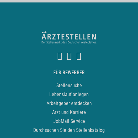
FÜR BEWERBER
Stellensuche
Lebenslauf anlegen
Arbeitgeber entdecken
Arzt und Karriere
JobMail Service
Durchsuchen Sie den Stellenkatalog