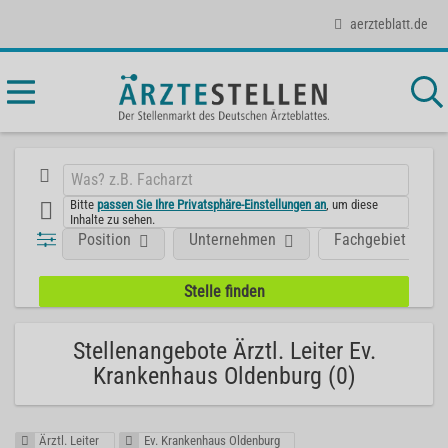
aerzteblatt.de
Bitte
passen Sie Ihre Privatsphäre-Einstellungen an
, um diese
Inhalte zu sehen.
Position
Unternehmen
Fachgebiet
Stellenangebote Ärztl. Leiter Ev.
Krankenhaus Oldenburg (0)
Ärztl. Leiter
Ev. Krankenhaus Oldenburg