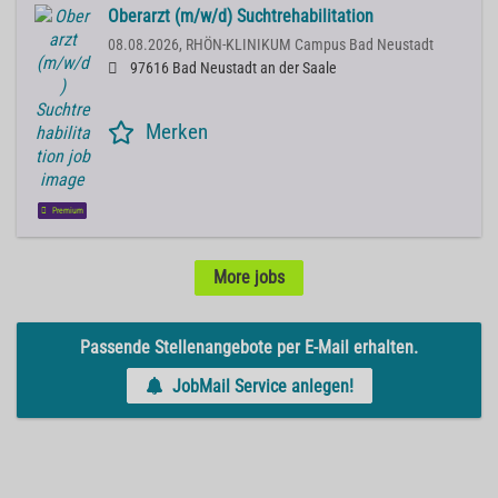
Oberarzt (m/w/d) Suchtrehabilitation
08.08.2026,
RHÖN-KLINIKUM Campus Bad Neustadt
97616 Bad Neustadt an der Saale
Merken
Premium
More jobs
Passende Stellenangebote per E-Mail erhalten.
JobMail Service anlegen!