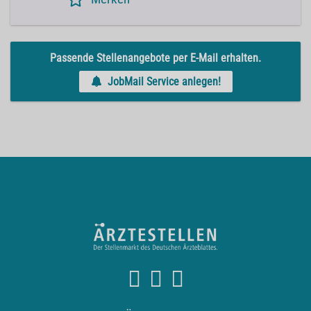
Passende Stellenangebote per E-Mail erhalten.
JobMail Service anlegen!