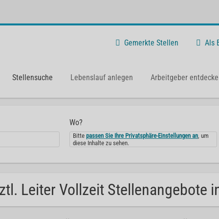
Gemerkte Stellen
Als
Stellensuche
Lebenslauf anlegen
Arbeitgeber entdecke
Wo?
Bitte
passen Sie Ihre Privatsphäre-Einstellungen an
, um
diese Inhalte zu sehen.
ztl. Leiter Vollzeit Stellenangebote 