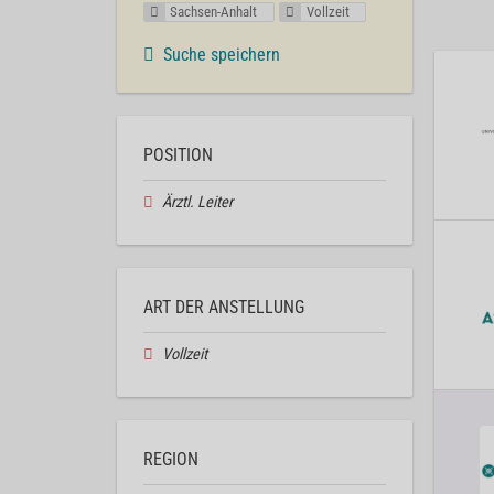
Sachsen-Anhalt
Vollzeit
Suche speichern
POSITION
Ärztl. Leiter
ART DER ANSTELLUNG
Vollzeit
REGION