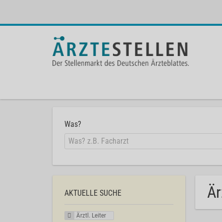
Was?
Är
AKTUELLE SUCHE
Ärztl. Leiter