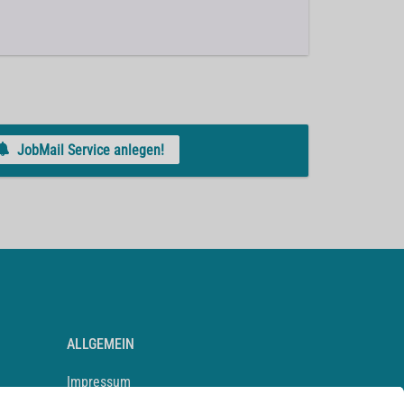
JobMail Service anlegen!
ALLGEMEIN
Impressum