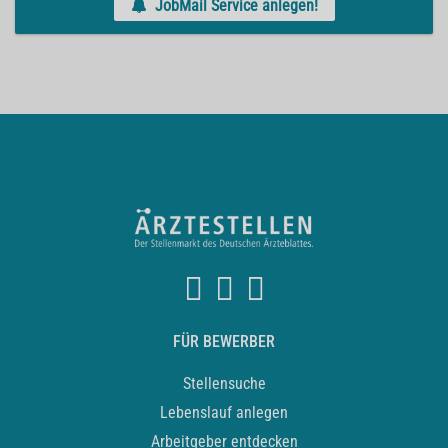
JobMail Service anlegen!
FÜR BEWERBER
Stellensuche
Lebenslauf anlegen
Arbeitgeber entdecken