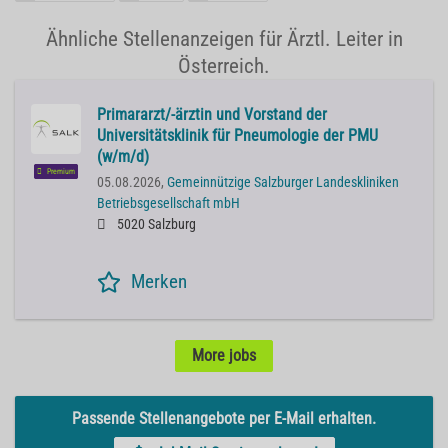
Ähnliche Stellenanzeigen für Ärztl. Leiter in
Österreich.
Primararzt/-ärztin und Vorstand der
Universitätsklinik für Pneumologie der PMU
(w/m/d)
Premium
05.08.2026,
Gemeinnützige Salzburger Landeskliniken
Betriebsgesellschaft mbH
5020 Salzburg
Merken
More jobs
Passende Stellenangebote per E-Mail erhalten.