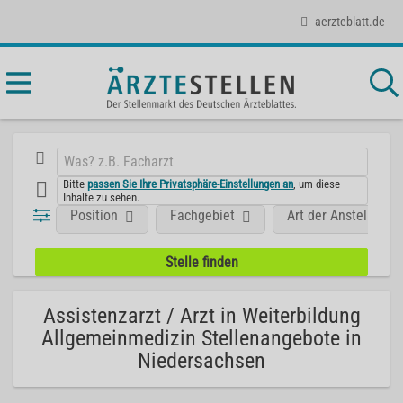
aerzteblatt.de
Bitte
passen Sie Ihre Privatsphäre-Einstellungen an
, um diese
Inhalte zu sehen.
Position
Fachgebiet
Art der Anstellung
Assistenzarzt / Arzt in Weiterbildung
Allgemeinmedizin Stellenangebote in
Niedersachsen