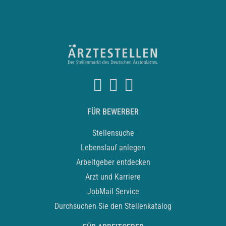
FÜR BEWERBER
Stellensuche
Lebenslauf anlegen
Arbeitgeber entdecken
Arzt und Karriere
JobMail Service
Durchsuchen Sie den Stellenkatalog