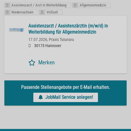
Assistenzarzt / Arzt in Weiterbildung
Allgemeinmedizin
Niedersachsen
Vollzeit
Assistenzarzt / Assistenzärztin (m/w/d) in
Weiterbildung für Allgemeinmedizin
17.07.2026,
Praxis Tutunaru
30173 Hannover
Merken
Passende Stellenangebote per E-Mail erhalten.
JobMail Service anlegen!