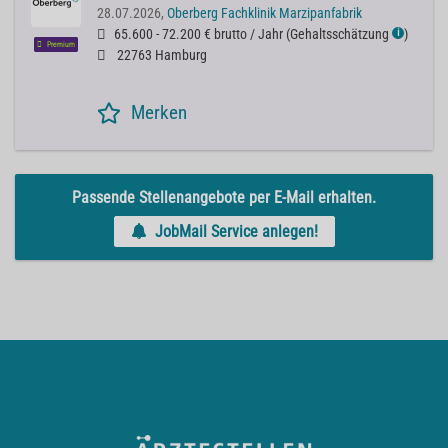
28.07.2026,
Oberberg Fachklinik Marzipanfabrik
65.600 - 72.200 € brutto / Jahr
(
Gehaltsschätzung
)
ℹ
Premium
22763 Hamburg
Merken
Passende Stellenangebote per E-Mail erhalten.
JobMail Service anlegen!