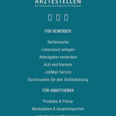
FÜR BEWERBER
Stellensuche
Lebenslauf anlegen
Arbeitgeber entdecken
Arzt und Karriere
JobMail Service
Durchsuchen Sie den Stellenkatalog
FÜR ARBEITGEBER
Produkte & Preise
Mediadaten & Ansprechpartner