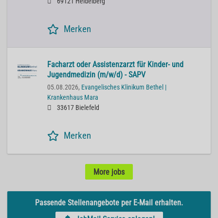
69121 Heidelberg
Merken
Facharzt oder Assistenzarzt für Kinder- und
Jugendmedizin (m/w/d) - SAPV
05.08.2026,
Evangelisches Klinikum Bethel |
Krankenhaus Mara
33617 Bielefeld
Merken
More jobs
Passende Stellenangebote per E-Mail erhalten.