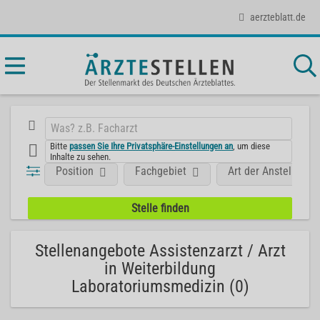
aerzteblatt.de
Bitte
passen Sie Ihre Privatsphäre-Einstellungen an
, um diese
Inhalte zu sehen.
Position
Fachgebiet
Art der Anstellung
Stellenangebote Assistenzarzt / Arzt
in Weiterbildung
Laboratoriumsmedizin (0)