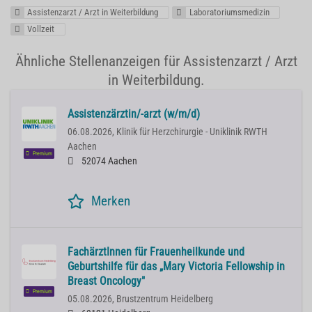
Assistenzarzt / Arzt in Weiterbildung
Laboratoriumsmedizin
Vollzeit
Ähnliche Stellenanzeigen für Assistenzarzt / Arzt
in Weiterbildung.
Assistenzärztin/-arzt (w/m/d)
06.08.2026,
Klinik für Herzchirurgie - Uniklinik RWTH
Aachen
Premium
52074 Aachen
Merken
FachärztInnen für Frauenheilkunde und
Geburtshilfe für das „Mary Victoria Fellowship in
Breast Oncology"
Premium
05.08.2026,
Brustzentrum Heidelberg