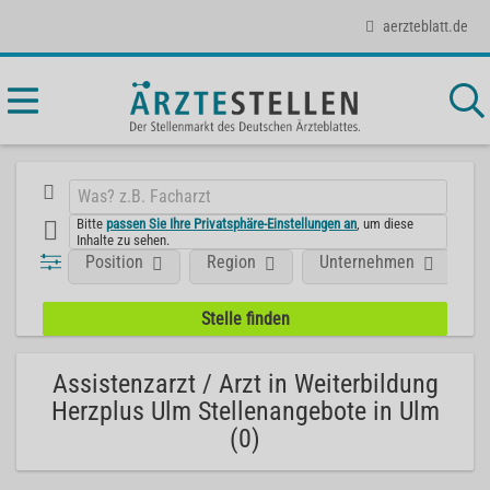
aerzteblatt.de
Bitte
passen Sie Ihre Privatsphäre-Einstellungen an
, um diese
Inhalte zu sehen.
Position
Region
Unternehmen
Assistenzarzt / Arzt in Weiterbildung
Herzplus Ulm Stellenangebote in Ulm
(0)