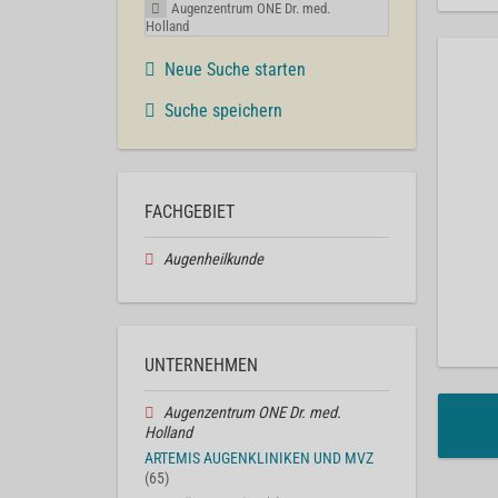
Augenzentrum ONE Dr. med.
Holland
Neue Suche starten
Suche speichern
FACHGEBIET
Augenheilkunde
UNTERNEHMEN
Augenzentrum ONE Dr. med.
Holland
ARTEMIS AUGENKLINIKEN UND MVZ
(65)