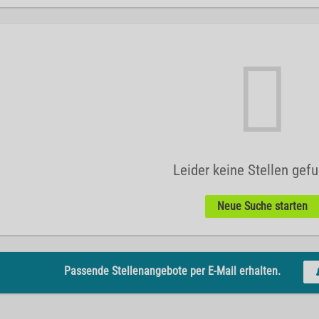
Leider keine Stellen gef
Neue Suche starten
Passende Stellenangebote per E-Mail erhalten.