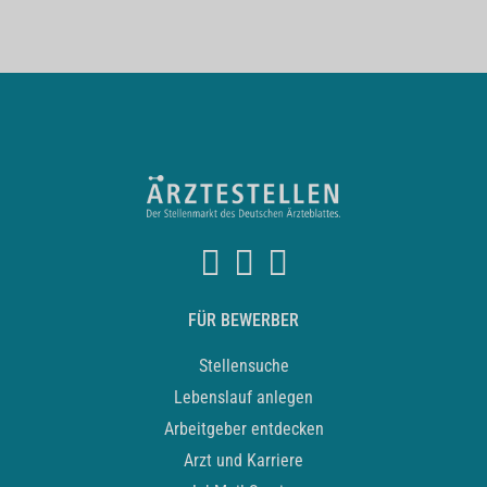
FÜR BEWERBER
Stellensuche
Lebenslauf anlegen
Arbeitgeber entdecken
Arzt und Karriere