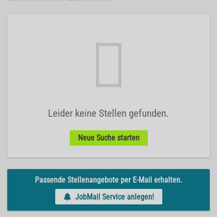
Leider keine Stellen gefunden.
Neue Suche starten
Passende Stellenangebote per E-Mail erhalten.
JobMail Service anlegen!