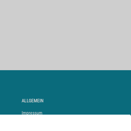
ALLGEMEIN
Impressum
Kontakt
Datenschutz