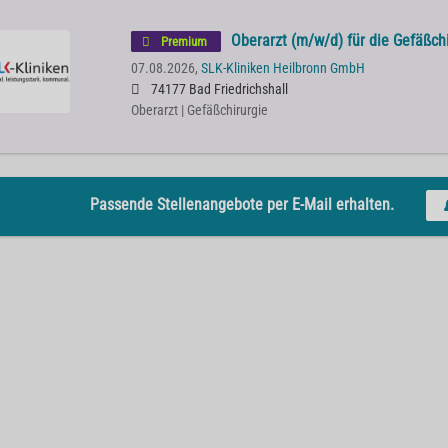
Oberarzt (m/w/d) für die Gefäßch
Premium
07.08.2026,
SLK-Kliniken Heilbronn GmbH
74177 Bad Friedrichshall
Oberarzt | Gefäßchirurgie
Passende Stellenangebote per E-Mail erhalten.