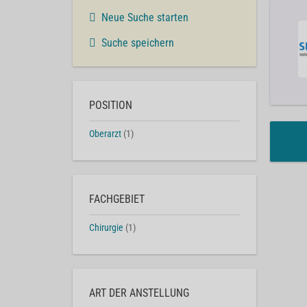
Neue Suche starten
Suche speichern
POSITION
Oberarzt
(1)
FACHGEBIET
Chirurgie
(1)
ART DER ANSTELLUNG