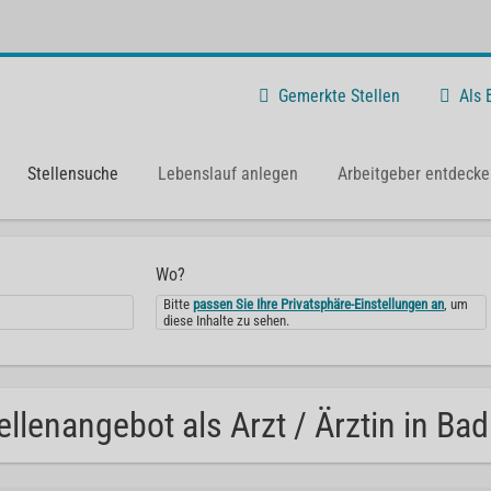
Gemerkte Stellen
Als
Stellensuche
Lebenslauf anlegen
Arbeitgeber entdecke
Wo?
Bitte
passen Sie Ihre Privatsphäre-Einstellungen an
, um
diese Inhalte zu sehen.
ellenangebot als Arzt / Ärztin in Bad