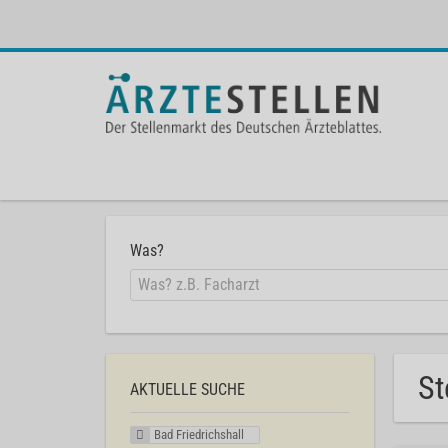
Was?
St
AKTUELLE SUCHE
Bad Friedrichshall