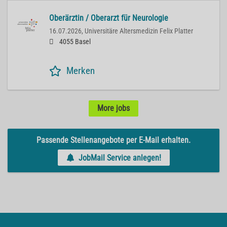
Oberärztin / Oberarzt für Neurologie
16.07.2026,
Universitäre Altersmedizin Felix Platter
4055 Basel
Merken
More jobs
Passende Stellenangebote per E-Mail erhalten.
JobMail Service anlegen!