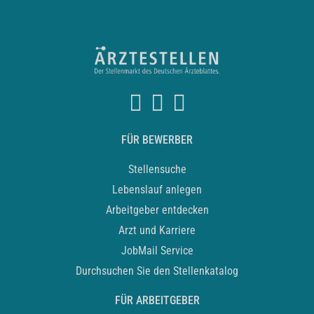
FÜR BEWERBER
Stellensuche
Lebenslauf anlegen
Arbeitgeber entdecken
Arzt und Karriere
JobMail Service
Durchsuchen Sie den Stellenkatalog
FÜR ARBEITGEBER