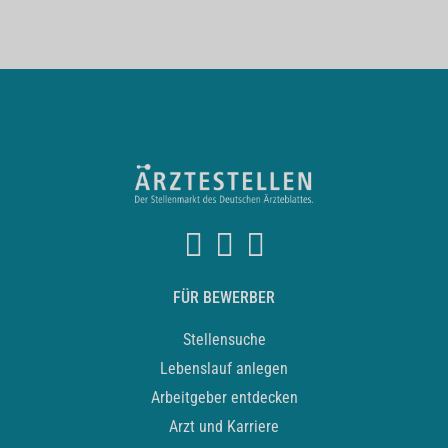
FÜR BEWERBER
Stellensuche
Lebenslauf anlegen
Arbeitgeber entdecken
Arzt und Karriere