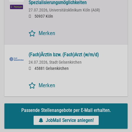
Spezialisierungsmöglichkeiten
Premium
27.07.2026,
Universitätsklinikum Köln (AöR)
50937 Köln
Merken
(Fach)Ärztin bzw. (Fach)Arzt (w/m/d)
24.07.2026,
Stadt Gelsenkirchen
45881 Gelsenkirchen
Merken
Passende Stellenangebote per E-Mail erhalten.
JobMail Service anlegen!