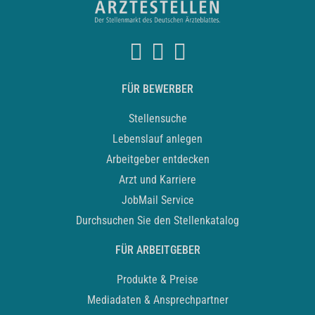
FÜR BEWERBER
Stellensuche
Lebenslauf anlegen
Arbeitgeber entdecken
Arzt und Karriere
JobMail Service
Durchsuchen Sie den Stellenkatalog
FÜR ARBEITGEBER
Produkte & Preise
Mediadaten & Ansprechpartner