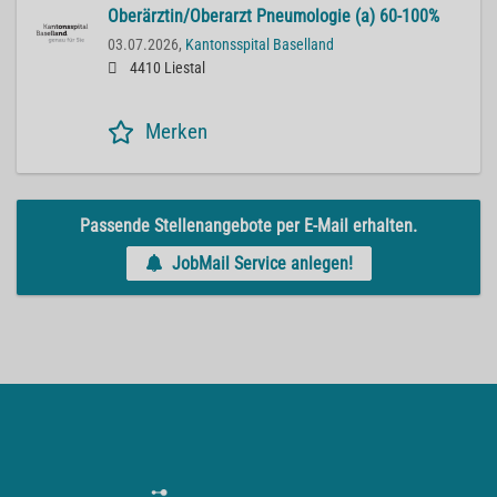
Oberärztin/Oberarzt Pneumologie (a) 60-100%
03.07.2026,
Kantonsspital Baselland
4410 Liestal
Merken
Passende Stellenangebote per E-Mail erhalten.
JobMail Service anlegen!