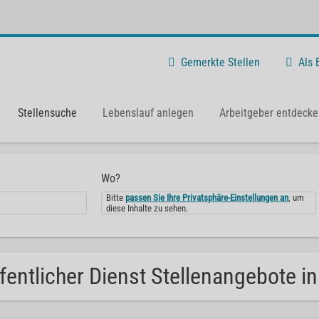
Gemerkte Stellen
Als
Stellensuche
Lebenslauf anlegen
Arbeitgeber entdecke
Wo?
Bitte
passen Sie Ihre Privatsphäre-Einstellungen an
, um
diese Inhalte zu sehen.
fentlicher Dienst Stellenangebote in 