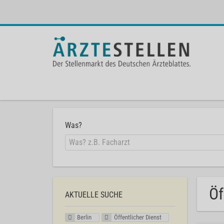
Was?
Öf
AKTUELLE SUCHE
Berlin
Öffentlicher Dienst