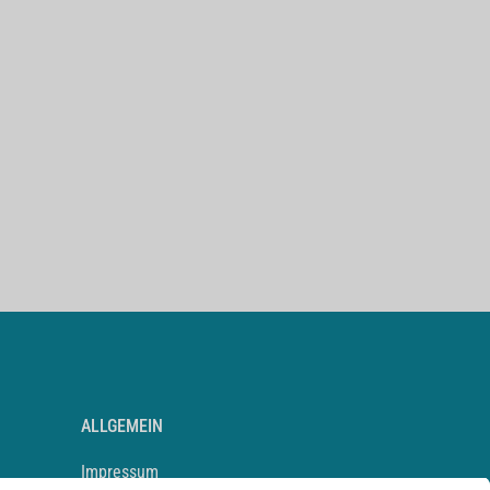
ALLGEMEIN
Impressum