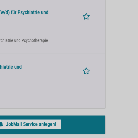
w/d) für Psychiatrie und
sychiatrie und Psychotherapie
hiatrie und
JobMail Service anlegen!