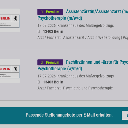
Assistenzärztin/Assistenzarzt (m/
Premium
Psychotherapie (m/w/d)
17.07.2026,
Krankenhaus des Maßregelvollzugs
13403 Berlin
Arzt / Facharzt | Assistenzarzt / Arzt in Weiterbildung | P
Fachärztinnen und -ärzte für Psyc
Premium
Psychotherapie (w/m/d)
17.07.2026,
Krankenhaus des Maßregelvollzugs
13403 Berlin
Arzt / Facharzt | Psychiatrie und Psychotherapie
Passende Stellenangebote per E-Mail erhalten.