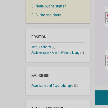
Neue Suche starten
Suche speichern
POSITION
Arzt / Facharzt
(2)
Assistenzarzt / Arzt in Weiterbildung
(1)
FACHGEBIET
Psychiatrie und Psychotherapie
(2)