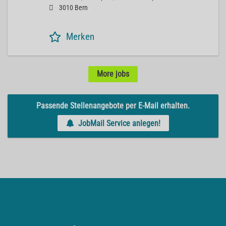
3010 Bern
Merken
More jobs
Passende Stellenangebote per E-Mail erhalten.
JobMail Service anlegen!