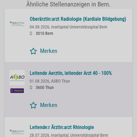
Ähnliche Stellenanzeigen in Bern.
Oberärztin:arzt Radiologie (Kardiale Bildgebung)
04.08.2026,
Inselspital Universitätsspital Bern
3010 Bern
Merken
Leitende Aerztin, leitender Arzt 40 - 100%
01.08.2026,
ASBO Thun
3600 Thun
Premium
Merken
Leitende:r Ärztin:arzt Rhinologie
28.07.2026,
Inselspital, Universitätsspital Bern