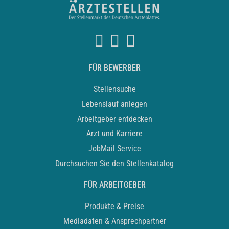
FÜR BEWERBER
Stellensuche
Lebenslauf anlegen
Arbeitgeber entdecken
Arzt und Karriere
JobMail Service
Durchsuchen Sie den Stellenkatalog
FÜR ARBEITGEBER
Produkte & Preise
Mediadaten & Ansprechpartner