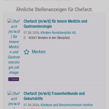
Ähnliche Stellenanzeigen für Chefarzt.
Chefarzt (m/w/d) für Innere Medizin und
Gastroenterologie
07.08.2026,
Kliniken Nordoberpfalz AG
92637 Weiden in der Oberpfalz
Merken
Premium
Chefarzt (m/w/d) Frauenheilkunde und
Geburtshilfe
07.08.2026,
Klinikum und Seniorenzentrum Itzehoe