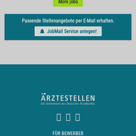
More jobs
Passende Stellenangebote per E-Mail erhalten.
JobMail Service anlegen!
FÜR BEWERBER