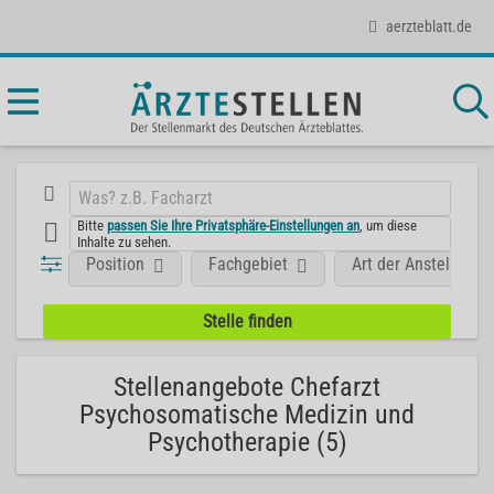
aerzteblatt.de
Bitte
passen Sie Ihre Privatsphäre-Einstellungen an
, um diese
Inhalte zu sehen.
Position
Fachgebiet
Art der Anstellung
Stellenangebote Chefarzt
Psychosomatische Medizin und
Psychotherapie (5)