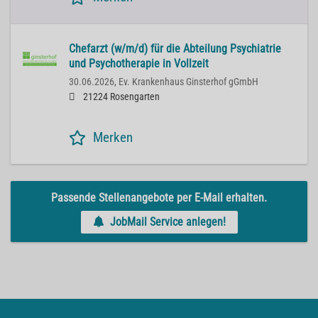
Chefarzt (w/m/d) für die Abteilung Psychiatrie
und Psychotherapie in Vollzeit
30.06.2026,
Ev. Krankenhaus Ginsterhof gGmbH
21224 Rosengarten
Merken
Passende Stellenangebote per E-Mail erhalten.
JobMail Service anlegen!