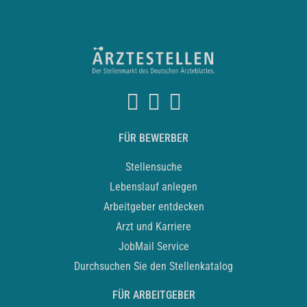
FÜR BEWERBER
Stellensuche
Lebenslauf anlegen
Arbeitgeber entdecken
Arzt und Karriere
JobMail Service
Durchsuchen Sie den Stellenkatalog
FÜR ARBEITGEBER