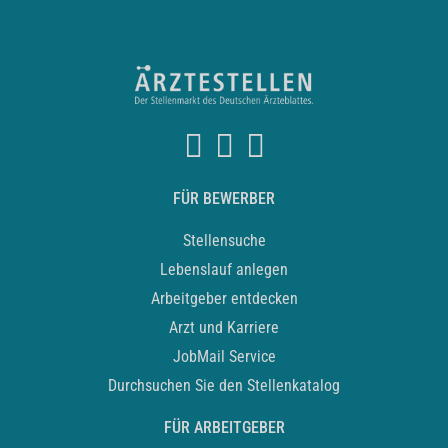
FÜR BEWERBER
Stellensuche
Lebenslauf anlegen
Arbeitgeber entdecken
Arzt und Karriere
JobMail Service
Durchsuchen Sie den Stellenkatalog
FÜR ARBEITGEBER