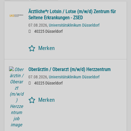
Ärztliche*r Lotsin / Lotse (m/w/d) Zentrum für
Seltene Erkrankungen - ZSED
07.08.2026,
Universitätsklinikum Düsseldorf
40225 Düsseldorf
Merken
Oberärztin / Oberarzt (m/w/d) Herzzentrum
07.08.2026,
Universitätsklinikum Düsseldorf
40225 Düsseldorf
Merken