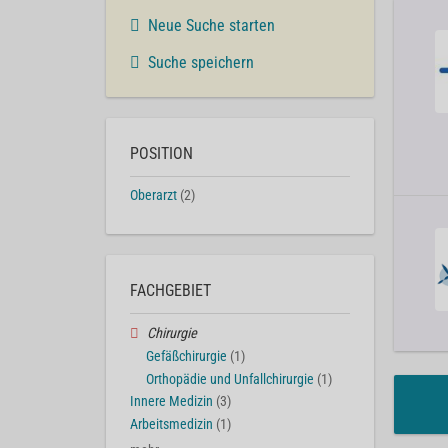
Neue Suche starten
Suche speichern
POSITION
Oberarzt
(2)
FACHGEBIET
Chirurgie
Gefäßchirurgie
(1)
Orthopädie und Unfallchirurgie
(1)
Innere Medizin
(3)
Arbeitsmedizin
(1)