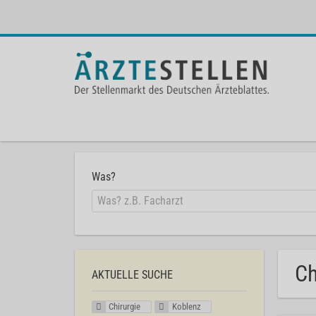
Was?
Ch
AKTUELLE SUCHE
Chirurgie
Koblenz