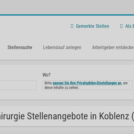
Gemerkte Stellen
Als
Stellensuche
Lebenslauf anlegen
Arbeitgeber entdecke
Wo?
Bitte
passen Sie Ihre Privatsphäre-Einstellungen an
, um
diese Inhalte zu sehen.
irurgie Stellenangebote in Koblenz 