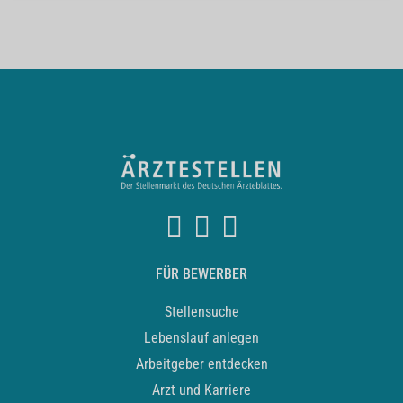
FÜR BEWERBER
Stellensuche
Lebenslauf anlegen
Arbeitgeber entdecken
Arzt und Karriere