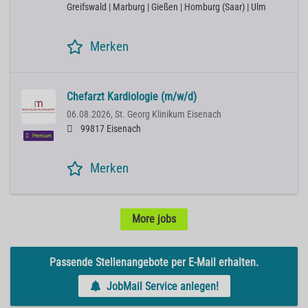
Greifswald | Marburg | Gießen | Homburg (Saar) | Ulm
Merken
Chefarzt Kardiologie (m/w/d)
06.08.2026,
St. Georg Klinikum Eisenach
99817 Eisenach
Premium
Merken
More jobs
Passende Stellenangebote per E-Mail erhalten.
JobMail Service anlegen!