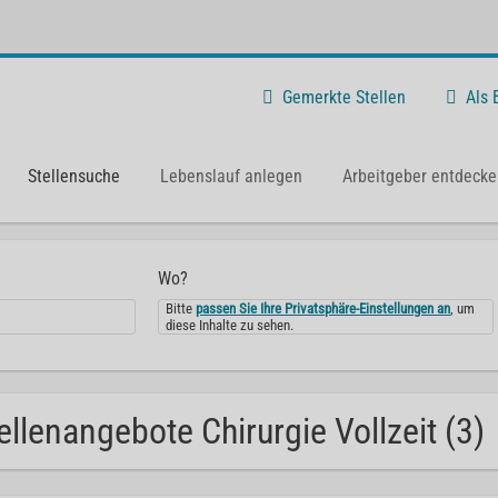
Gemerkte Stellen
Als
Stellensuche
Lebenslauf anlegen
Arbeitgeber entdecke
Wo?
Bitte
passen Sie Ihre Privatsphäre-Einstellungen an
, um
diese Inhalte zu sehen.
ellenangebote Chirurgie Vollzeit (3)