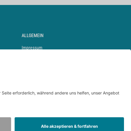
ALLGEMEIN
Impressum
Kontakt
Datenschutz
Newsletter
AGB