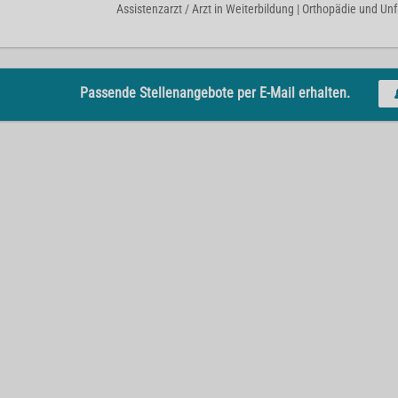
Assistenzarzt / Arzt in Weiterbildung | Orthopädie und Unf
Passende Stellenangebote per E-Mail erhalten.