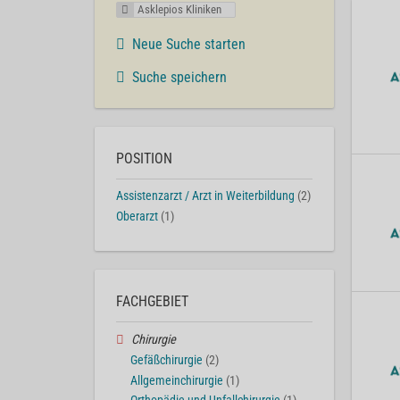
Asklepios Kliniken
Neue Suche starten
Suche speichern
POSITION
Assistenzarzt / Arzt in Weiterbildung
(2)
Oberarzt
(1)
FACHGEBIET
Chirurgie
Gefäßchirurgie
(2)
Allgemeinchirurgie
(1)