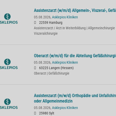
Assistenzarzt (w/m/d) Allgemein-, Viszeral-, Gefä
05.08.2026,
Asklepios Kliniken
22559 Hamburg
Assistenzarzt / Arzt in Weiterbildung | Allgemeinchirurgie 
Viszeralchirurgie
Oberarzt (w/m/d) für die Abteilung Gefäßchirurgi
05.08.2026,
Asklepios Kliniken
63225 Langen (Hessen)
Oberarzt | Gefäßchirurgie
Assistenzarzt (m/w/d) Orthopädie und Unfallchiru
oder Allgemeinmedizin
05.08.2026,
Asklepios Kliniken
25980 Sylt