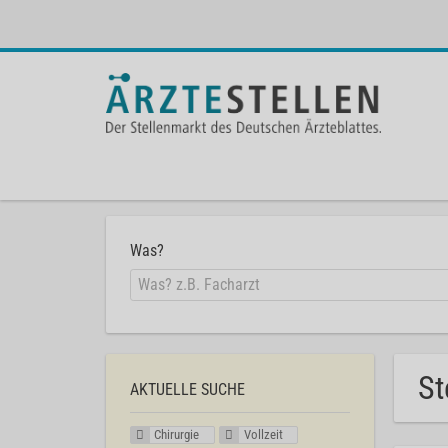
Was?
St
AKTUELLE SUCHE
Chirurgie
Vollzeit