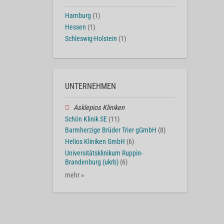
Hamburg
(1)
Hessen
(1)
Schleswig-Holstein
(1)
UNTERNEHMEN
Asklepios Kliniken
Schön Klinik SE
(11)
Barmherzige Brüder Trier gGmbH
(8)
Helios Kliniken GmbH
(6)
Universitätsklinikum Ruppin-
Brandenburg (ukrb)
(6)
mehr »