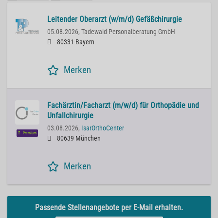
Leitender Oberarzt (w/m/d) Gefäßchirurgie
05.08.2026,
Tadewald Personalberatung GmbH
80331 Bayern
Merken
Fachärztin/Facharzt (m/w/d) für Orthopädie und
Unfallchirurgie
03.08.2026,
IsarOrthoCenter
Premium
80639 München
Merken
Passende Stellenangebote per E-Mail erhalten.