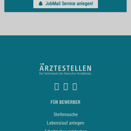
JobMail Service anlegen!
FÜR BEWERBER
Stellensuche
Lebenslauf anlegen