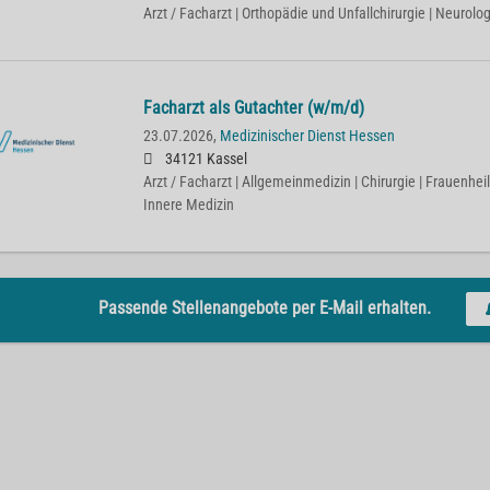
Arzt / Facharzt | Orthopädie und Unfallchirurgie | Neurolog
Facharzt als Gutachter (w/m/d)
23.07.2026,
Medizinischer Dienst Hessen
34121 Kassel
Arzt / Facharzt | Allgemeinmedizin | Chirurgie | Frauenhei
Innere Medizin
Passende Stellenangebote per E-Mail erhalten.