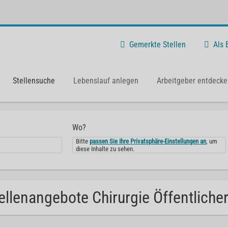
Gemerkte Stellen
Als
Stellensuche
Lebenslauf anlegen
Arbeitgeber entdecke
Wo?
Bitte
passen Sie Ihre Privatsphäre-Einstellungen an
, um
diese Inhalte zu sehen.
ellenangebote Chirurgie Öffentlicher