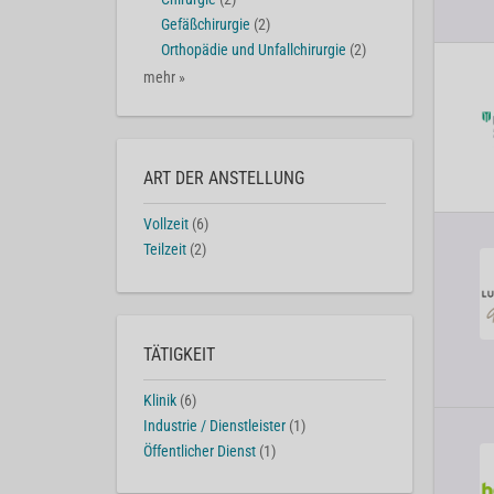
Gefäßchirurgie
(2)
Orthopädie und Unfallchirurgie
(2)
mehr »
ART DER ANSTELLUNG
Vollzeit
(6)
Teilzeit
(2)
TÄTIGKEIT
Klinik
(6)
Industrie / Dienstleister
(1)
Öffentlicher Dienst
(1)