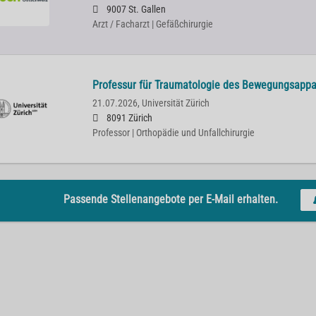
9007 St. Gallen
Arzt / Facharzt | Gefäßchirurgie
Professur für Traumatologie des Bewegungsapp
21.07.2026,
Universität Zürich
8091 Zürich
Professor | Orthopädie und Unfallchirurgie
Passende Stellenangebote per E-Mail erhalten.