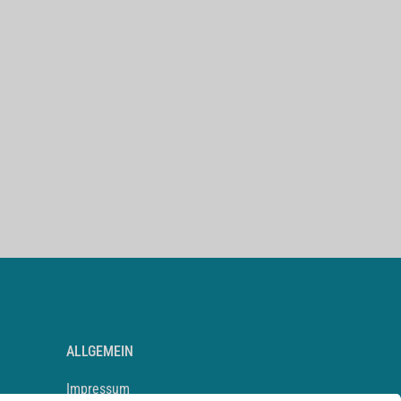
ALLGEMEIN
Impressum