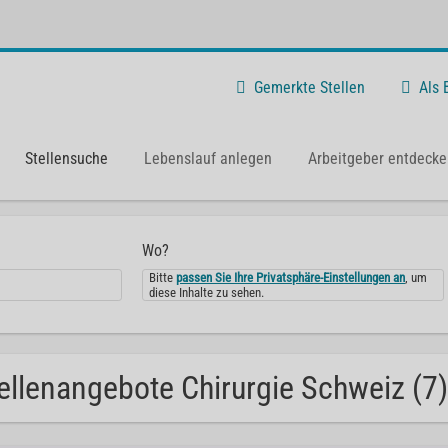
Gemerkte Stellen
Als
Stellensuche
Lebenslauf anlegen
Arbeitgeber entdecke
Wo?
Bitte
passen Sie Ihre Privatsphäre-Einstellungen an
, um
diese Inhalte zu sehen.
ellenangebote Chirurgie Schweiz (7)