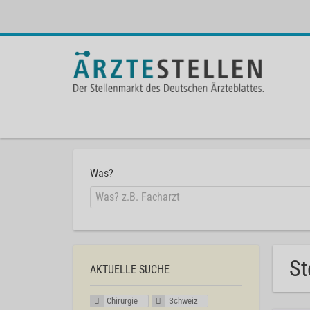
Was?
St
AKTUELLE SUCHE
Chirurgie
Schweiz