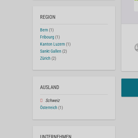
REGION
Bern
(1)
Fribourg
(1)
Kanton Luzern
(1)
Sankt Gallen
(2)
Zürich
(2)
AUSLAND
Schweiz
Österreich
(1)
UNTERNEHMEN