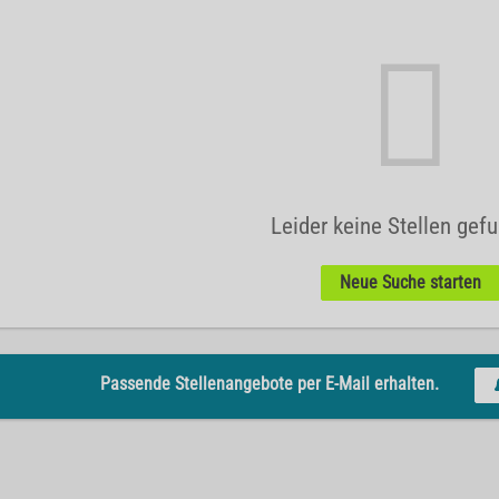
Leider keine Stellen gef
Neue Suche starten
Passende Stellenangebote per E-Mail erhalten.