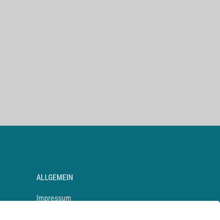
ALLGEMEIN
Impressum
Kontakt