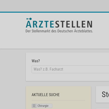
Was?
St
AKTUELLE SUCHE
Chirurgie