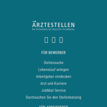
FÜR BEWERBER
Stellensuche
Lebenslauf anlegen
Arbeitgeber entdecken
Arzt und Karriere
JobMail Service
Durchsuchen Sie den Stellenkatalog