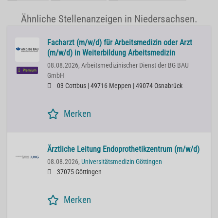
Ähnliche Stellenanzeigen in Niedersachsen.
Facharzt (m/w/d) für Arbeitsmedizin oder Arzt
(m/w/d) in Weiterbildung Arbeitsmedizin
08.08.2026,
Arbeitsmedizinischer Dienst der BG BAU
Premium
GmbH
03 Cottbus | 49716 Meppen | 49074 Osnabrück
Merken
Ärztliche Leitung Endoprothetikzentrum (m/w/d)
08.08.2026,
Universitätsmedizin Göttingen
37075 Göttingen
Merken