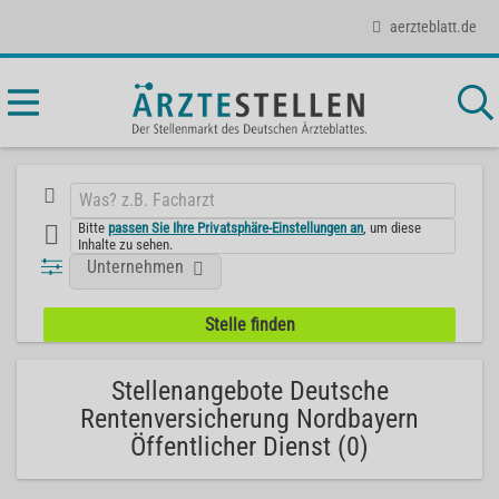
aerzteblatt.de
Bitte
passen Sie Ihre Privatsphäre-Einstellungen an
, um diese
Inhalte zu sehen.
Unternehmen
Stellenangebote Deutsche
Rentenversicherung Nordbayern
Öffentlicher Dienst (0)