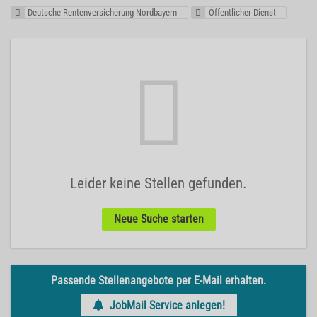
Deutsche Rentenversicherung Nordbayern
Öffentlicher Dienst
Leider keine Stellen gefunden.
Neue Suche starten
Passende Stellenangebote per E-Mail erhalten.
JobMail Service anlegen!