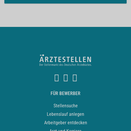
FÜR BEWERBER
Stellensuche
Lebenslauf anlegen
Arbeitgeber entdecken