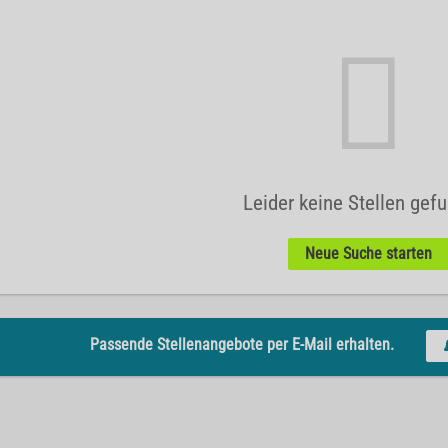
Leider keine Stellen gef
Neue Suche starten
Passende Stellenangebote per E-Mail erhalten.