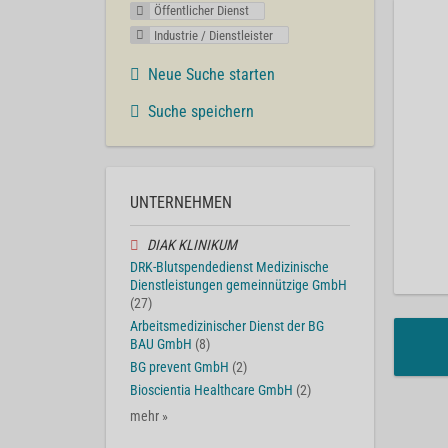
Öffentlicher Dienst
Industrie / Dienstleister
Neue Suche starten
Suche speichern
UNTERNEHMEN
DIAK KLINIKUM
DRK-Blutspendedienst Medizinische
Dienstleistungen gemeinnützige GmbH
(27)
Arbeitsmedizinischer Dienst der BG
BAU GmbH
(8)
BG prevent GmbH
(2)
Bioscientia Healthcare GmbH
(2)
mehr »