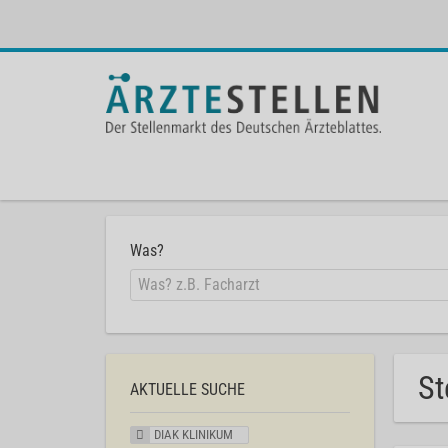
Was?
St
AKTUELLE SUCHE
DIAK KLINIKUM