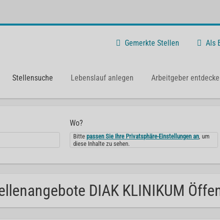
Gemerkte Stellen
Als
Stellensuche
Lebenslauf anlegen
Arbeitgeber entdecke
Wo?
Bitte
passen Sie Ihre Privatsphäre-Einstellungen an
, um
diese Inhalte zu sehen.
ellenangebote DIAK KLINIKUM Öffent