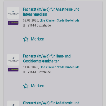
Facharzt (m/w/d) für Anästhesie und
Intensivmedizin
02.08.2026,
Elbe Kliniken Stade-Buxtehude
Premium
21614 Buxtehude
Merken
Facharzt (m/w/d) für Haut- und
Geschlechtskrankheiten
31.07.2026,
Elbe Kliniken Stade-Buxtehude
Premium
21614 Buxtehude
Merken
Oberarzt (m/w/d) für Anästhesie und