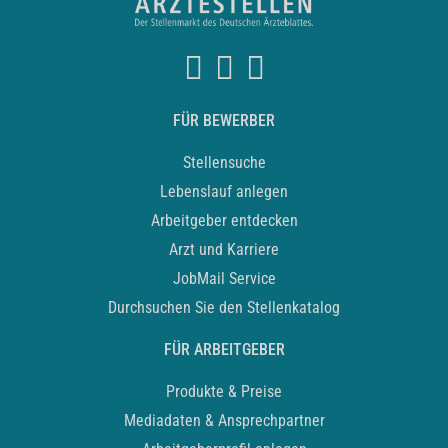
FÜR BEWERBER
Stellensuche
Lebenslauf anlegen
Arbeitgeber entdecken
Arzt und Karriere
JobMail Service
Durchsuchen Sie den Stellenkatalog
FÜR ARBEITGEBER
Produkte & Preise
Mediadaten & Ansprechpartner