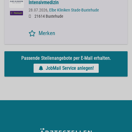
Intensivmedizin
28.07.2026,
Elbe Kliniken Stade-Buxtehude
Premium
21614 Buxtehude
Merken
Passende Stellenangebote per E-Mail erhalten.
JobMail Service anlegen!