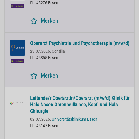
45276 Essen
Premium
Merken
Oberarzt Psychiatrie und Psychotherapie (m/w/d)
23.07.2026,
Contilia
45355 Essen
Premium
Merken
Leitende/r Oberärztin/Oberarzt (m/w/d) Klinik für
Hals-Nasen-Ohrenheilkunde, Kopf- und Hals-
Chirurgie
02.07.2026,
Universitätsklinikum Essen
45147 Essen