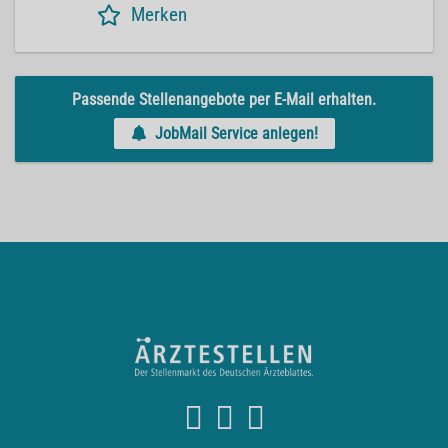
Merken
Passende Stellenangebote per E-Mail erhalten.
JobMail Service anlegen!