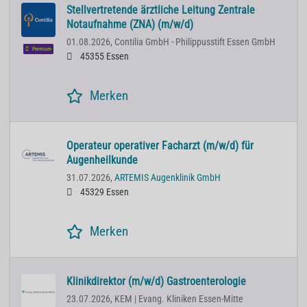
Stellvertretende ärztliche Leitung Zentrale
Notaufnahme (ZNA) (m/w/d)
01.08.2026,
Contilia GmbH - Philippusstift Essen GmbH
Premium
45355 Essen
Merken
Operateur operativer Facharzt (m/w/d) für
Augenheilkunde
31.07.2026,
ARTEMIS Augenklinik GmbH
45329 Essen
Merken
Klinikdirektor (m/w/d) Gastroenterologie
23.07.2026,
KEM | Evang. Kliniken Essen-Mitte