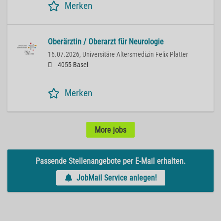
Merken
Oberärztin / Oberarzt für Neurologie
16.07.2026,
Universitäre Altersmedizin Felix Platter
4055 Basel
Merken
More jobs
Passende Stellenangebote per E-Mail erhalten.
JobMail Service anlegen!