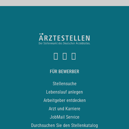
FÜR BEWERBER
Stellensuche
Lebenslauf anlegen
Arbeitgeber entdecken
Arzt und Karriere
JobMail Service
Durchsuchen Sie den Stellenkatalog