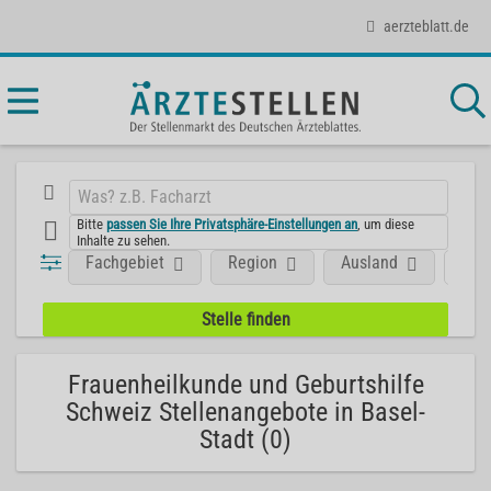
aerzteblatt.de
Bitte
passen Sie Ihre Privatsphäre-Einstellungen an
, um diese
Inhalte zu sehen.
Fachgebiet
Region
Ausland
Posi
Frauenheilkunde und Geburtshilfe
Schweiz Stellenangebote in Basel-
Stadt (0)