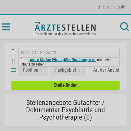
aerzteblatt.de
Bitte
passen Sie Ihre Privatsphäre-Einstellungen an
, um diese
Inhalte zu sehen.
Position
Fachgebiet
Art der Anstellung
Stellenangebote Gutachter /
Dokumentar Psychiatrie und
Psychotherapie (0)