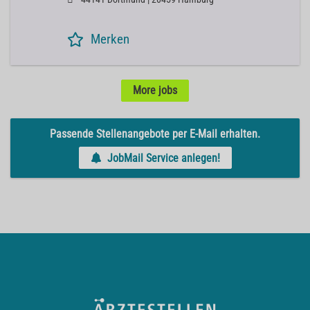
Merken
More jobs
Passende Stellenangebote per E-Mail erhalten.
JobMail Service anlegen!