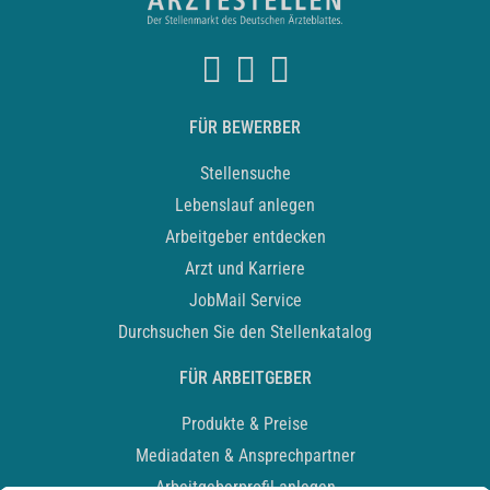
FÜR BEWERBER
Stellensuche
Lebenslauf anlegen
Arbeitgeber entdecken
Arzt und Karriere
JobMail Service
Durchsuchen Sie den Stellenkatalog
FÜR ARBEITGEBER
Produkte & Preise
Mediadaten & Ansprechpartner
Arbeitgeberprofil anlegen