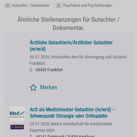
Gutachter / Dokumentar
Psychiatrie und Psychotherapie
Ähnliche Stellenanzeigen für Gutachter /
Dokumentar.
Ärztliche Gutachterin/Ärztlicher Gutachter
(m/w/d)
30.07.2026,
Hessisches Amt für Versorgung und Soziales
Frankfurt
60439 Frankfurt
Merken
Arzt als Medizinischer Gutachter (m/w/d) –
Schwerpunkt Chirurgie oder Orthopädie
25.07.2026,
Med X Gesellschaft für medizinische
Premium
Expertise mbH
44141 Dortmund | 20459 Hamburg