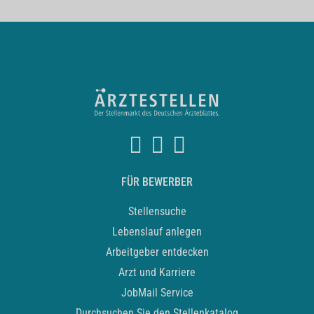
FÜR BEWERBER
Stellensuche
Lebenslauf anlegen
Arbeitgeber entdecken
Arzt und Karriere
JobMail Service
Durchsuchen Sie den Stellenkatalog