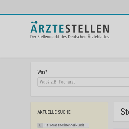
Was?
St
AKTUELLE SUCHE
Hals-Nasen-Ohrenheilkunde