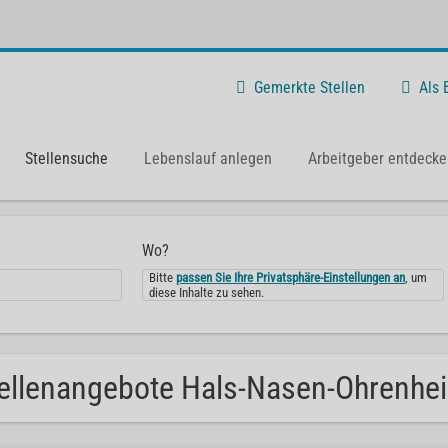
Gemerkte Stellen
Als
Stellensuche
Lebenslauf anlegen
Arbeitgeber entdecke
Wo?
Bitte
passen Sie Ihre Privatsphäre-Einstellungen an
, um
diese Inhalte zu sehen.
ellenangebote Hals-Nasen-Ohrenhei