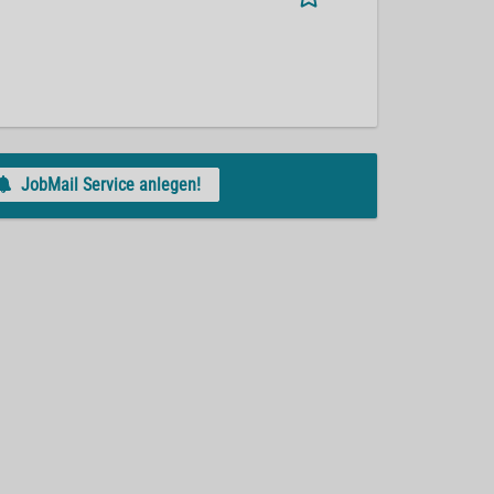
JobMail Service anlegen!