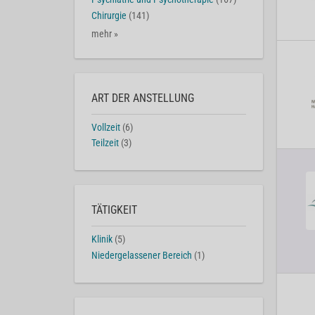
Chirurgie
(141)
mehr »
ART DER ANSTELLUNG
Vollzeit
(6)
Teilzeit
(3)
TÄTIGKEIT
Klinik
(5)
Niedergelassener Bereich
(1)