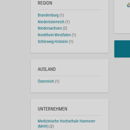
REGION
Brandenburg
(1)
Niederösterreich
(1)
Niedersachsen
(2)
Nordrhein-Westfalen
(1)
Schleswig-Holstein
(1)
AUSLAND
Österreich
(1)
UNTERNEHMEN
Medizinische Hochschule Hannover
(MHH)
(2)