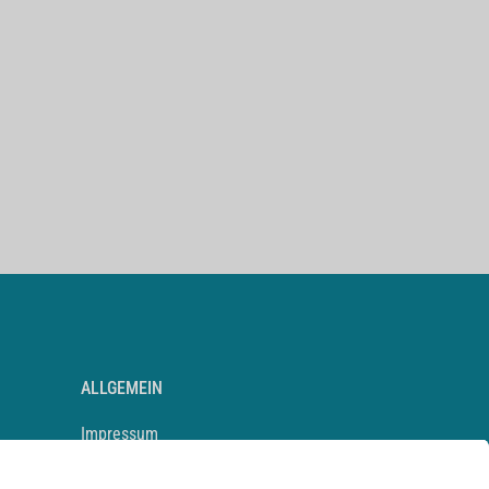
ALLGEMEIN
Impressum
Kontakt