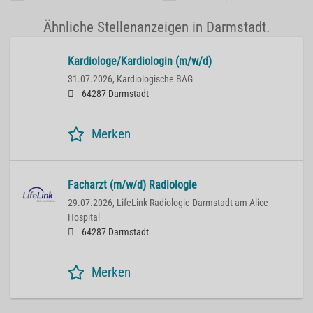
Ähnliche Stellenanzeigen in Darmstadt.
Kardiologe/Kardiologin (m/w/d)
31.07.2026,
Kardiologische BAG
64287 Darmstadt
Merken
Facharzt (m/w/d) Radiologie
29.07.2026,
LifeLink Radiologie Darmstadt am Alice
Hospital
64287 Darmstadt
Merken