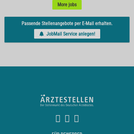
More jobs
Passende Stellenangebote per E-Mail erhalten.
JobMail Service anlegen!