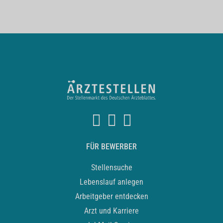
FÜR BEWERBER
Stellensuche
Lebenslauf anlegen
Arbeitgeber entdecken
Arzt und Karriere