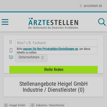
aerzteblatt.de
Bitte
passen Sie Ihre Privatsphäre-Einstellungen an
, um diese
Inhalte zu sehen.
Unternehmen
Stellenangebote Heigel GmbH
Industrie / Dienstleister (0)
Heigel GmbH
Industrie / Dienstleister