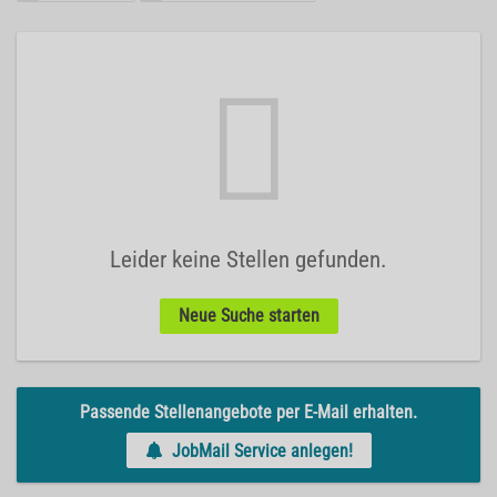
Leider keine Stellen gefunden.
Neue Suche starten
Passende Stellenangebote per E-Mail erhalten.
JobMail Service anlegen!