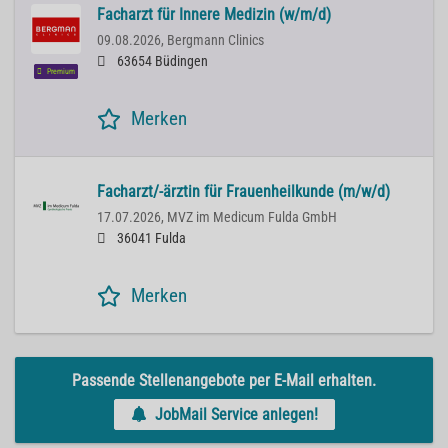
Facharzt für Innere Medizin (w/m/d)
09.08.2026,
Bergmann Clinics
63654 Büdingen
Premium
Merken
Facharzt/-ärztin für Frauenheilkunde (m/w/d)
17.07.2026,
MVZ im Medicum Fulda GmbH
36041 Fulda
Merken
Passende Stellenangebote per E-Mail erhalten.
JobMail Service anlegen!