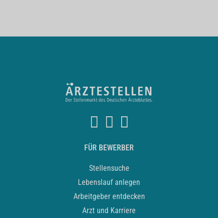
FÜR BEWERBER
Stellensuche
Lebenslauf anlegen
Arbeitgeber entdecken
Arzt und Karriere