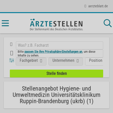
aerzteblatt.de
Bitte
passen Sie Ihre Privatsphäre-Einstellungen an
, um diese
Inhalte zu sehen.
Fachgebiet
Unternehmen
Position
Stellenangebot Hygiene- und
Umweltmedizin Universitätsklinikum
Ruppin-Brandenburg (ukrb) (1)