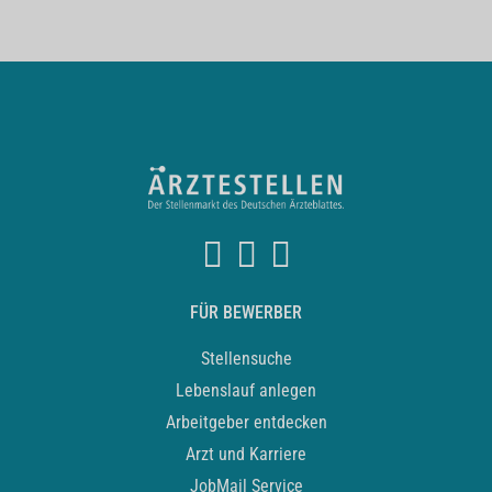
FÜR BEWERBER
Stellensuche
Lebenslauf anlegen
Arbeitgeber entdecken
Arzt und Karriere
JobMail Service