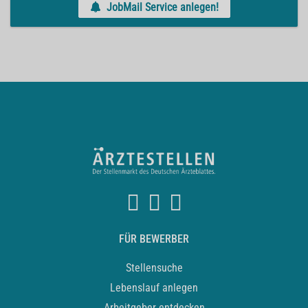
JobMail Service anlegen!
FÜR BEWERBER
Stellensuche
Lebenslauf anlegen
Arbeitgeber entdecken