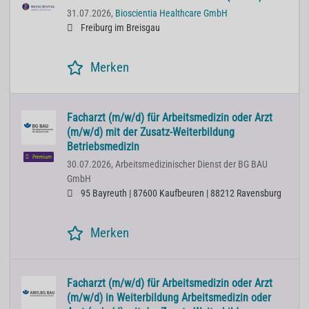
31.07.2026,
Bioscientia Healthcare GmbH
Freiburg im Breisgau
Merken
Facharzt (m/w/d) für Arbeitsmedizin oder Arzt
(m/w/d) mit der Zusatz-Weiterbildung
Betriebsmedizin
Premium
30.07.2026,
Arbeitsmedizinischer Dienst der BG BAU
GmbH
95 Bayreuth | 87600 Kaufbeuren | 88212 Ravensburg
Merken
Facharzt (m/w/d) für Arbeitsmedizin oder Arzt
(m/w/d) in Weiterbildung Arbeitsmedizin oder