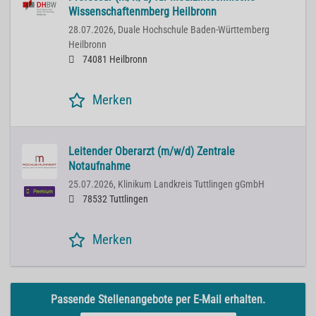
Wissenschaftenmberg Heilbronn
28.07.2026,
Duale Hochschule Baden-Württemberg
Heilbronn
74081 Heilbronn
Merken
Leitender Oberarzt (m/w/d) Zentrale
Notaufnahme
25.07.2026,
Klinikum Landkreis Tuttlingen gGmbH
Premium
78532 Tuttlingen
Merken
Passende Stellenangebote per E-Mail erhalten.