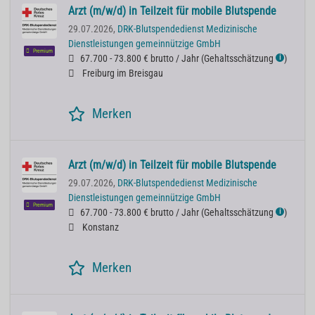
Arzt (m/w/d) in Teilzeit für mobile Blutspende
29.07.2026,
DRK-Blutspendedienst Medizinische
Dienstleistungen gemeinnützige GmbH
Premium
67.700 - 73.800 € brutto / Jahr
(
Gehaltsschätzung
)
ℹ
Freiburg im Breisgau
Merken
Arzt (m/w/d) in Teilzeit für mobile Blutspende
29.07.2026,
DRK-Blutspendedienst Medizinische
Dienstleistungen gemeinnützige GmbH
Premium
67.700 - 73.800 € brutto / Jahr
(
Gehaltsschätzung
)
ℹ
Konstanz
Merken