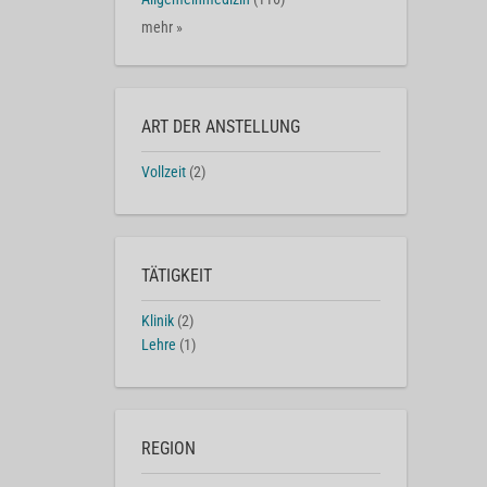
mehr »
ART DER ANSTELLUNG
Vollzeit
(2)
TÄTIGKEIT
Klinik
(2)
Lehre
(1)
REGION