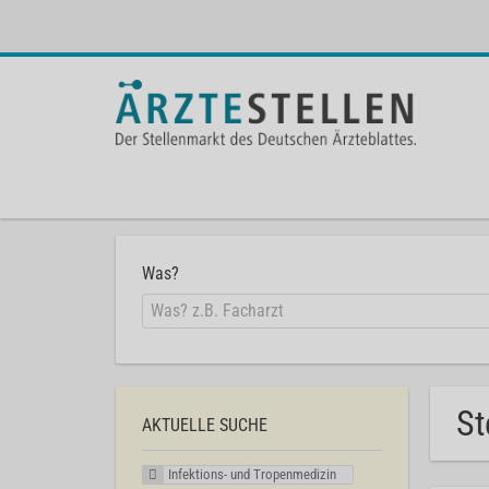
Was?
St
AKTUELLE SUCHE
Infektions- und Tropenmedizin