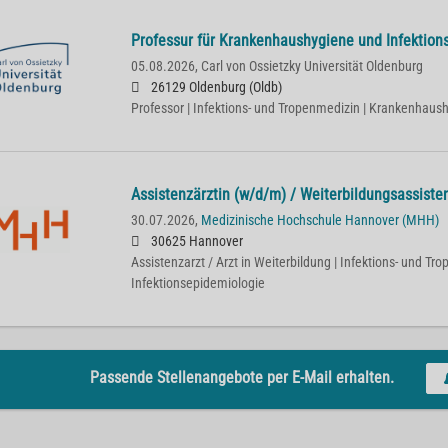
Professur für Krankenhaushygiene und Infektion
05.08.2026,
Carl von Ossietzky Universität Oldenburg
26129 Oldenburg (Oldb)
Professor | Infektions- und Tropenmedizin | Krankenhaus
Assistenzärztin (w/d/m) / Weiterbildungsassisten
30.07.2026,
Medizinische Hochschule Hannover (MHH)
30625 Hannover
Assistenzarzt / Arzt in Weiterbildung | Infektions- und Tr
Infektionsepidemiologie
Passende Stellenangebote per E-Mail erhalten.