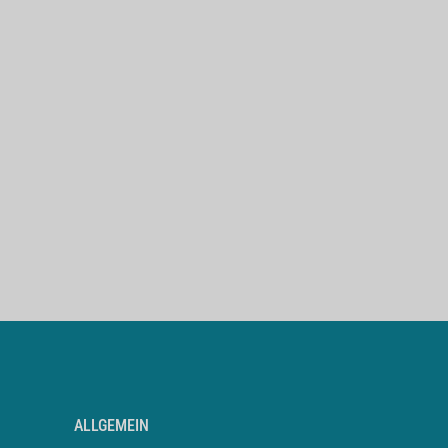
ALLGEMEIN