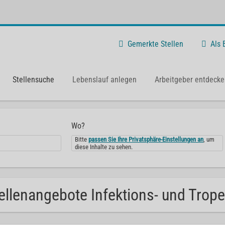
Gemerkte Stellen
Als
Stellensuche
Lebenslauf anlegen
Arbeitgeber entdecke
Wo?
Bitte
passen Sie Ihre Privatsphäre-Einstellungen an
, um
diese Inhalte zu sehen.
ellenangebote Infektions- und Trop