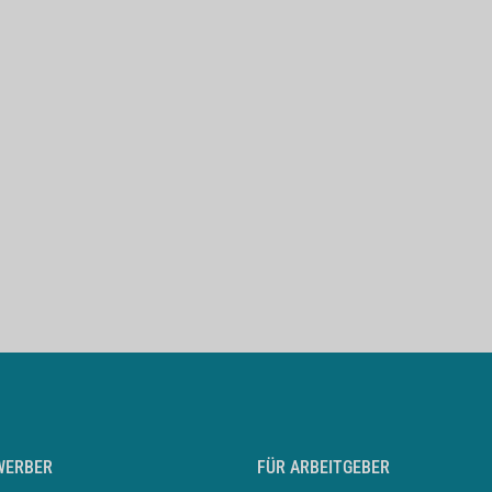
WERBER
FÜR ARBEITGEBER