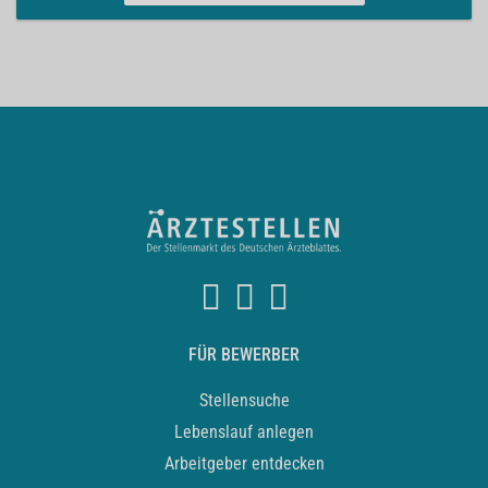
FÜR BEWERBER
Stellensuche
Lebenslauf anlegen
Arbeitgeber entdecken