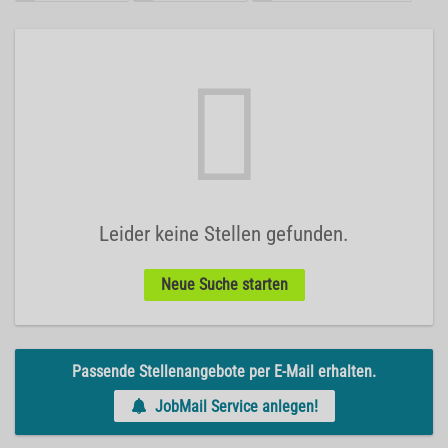
Leider keine Stellen gefunden.
Neue Suche starten
Passende Stellenangebote per E-Mail erhalten.
JobMail Service anlegen!