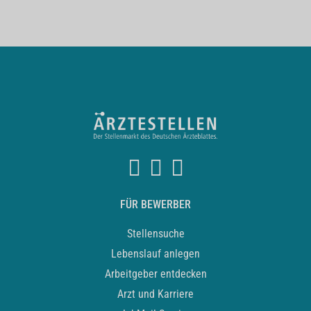
FÜR BEWERBER
Stellensuche
Lebenslauf anlegen
Arbeitgeber entdecken
Arzt und Karriere