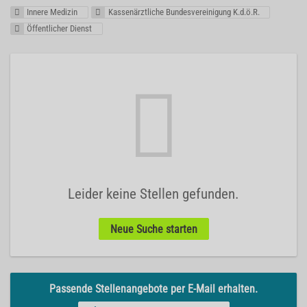
Innere Medizin
Kassenärztliche Bundesvereinigung K.d.ö.R.
Öffentlicher Dienst
Leider keine Stellen gefunden.
Neue Suche starten
Passende Stellenangebote per E-Mail erhalten.