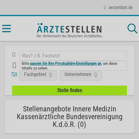
aerzteblatt.de
Bitte
passen Sie Ihre Privatsphäre-Einstellungen an
, um diese
Inhalte zu sehen.
Fachgebiet
Unternehmen
Stellenangebote Innere Medizin
Kassenärztliche Bundesvereinigung
K.d.ö.R. (0)