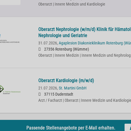
Oberarzt | Innere Medizin und Kardiologie
Oberarzt Nephrologie (w/m/d) Klinik für Hämatol
Nephrologie und Geriatrie
31.07.2026,
Agaplesion Diakonieklinikum Rotenburg (W
27356 Rotenburg (Wümme)
Oberarzt | Innere Medizin | Innere Medizin und Nephrolog
Oberarzt Kardiologie (m/w/d)
21.07.2026,
St. Martini GmbH
37115 Duderstadt
Arzt / Facharzt | Oberarzt | Innere Medizin und Kardiologi
Passende Stellenangebote per E-Mail erhalten.