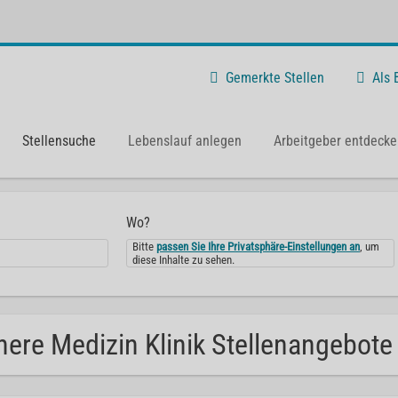
Gemerkte Stellen
Als
Stellensuche
Lebenslauf anlegen
Arbeitgeber entdecke
Wo?
Bitte
passen Sie Ihre Privatsphäre-Einstellungen an
, um
diese Inhalte zu sehen.
nere Medizin Klinik Stellenangebote