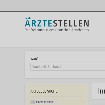
Was?
In
AKTUELLE SUCHE
Innere Medizin