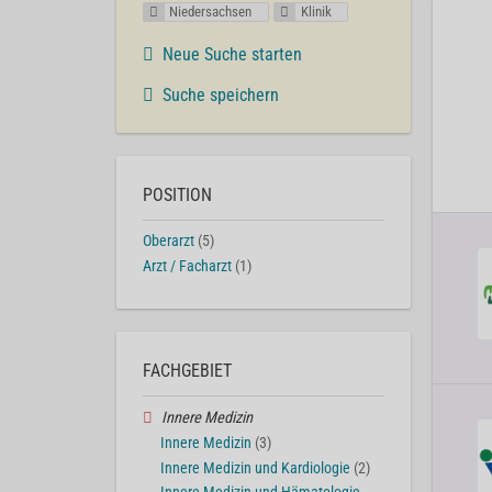
Niedersachsen
Klinik
Neue Suche starten
Suche speichern
POSITION
Oberarzt
(5)
Arzt / Facharzt
(1)
FACHGEBIET
Innere Medizin
Innere Medizin
(3)
Innere Medizin und Kardiologie
(2)