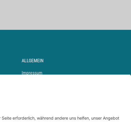
ALLGEMEIN
Impressum
Kontakt
Datenschutz
Newsletter
AGB