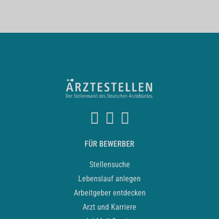
FÜR BEWERBER
Stellensuche
Lebenslauf anlegen
Arbeitgeber entdecken
Arzt und Karriere