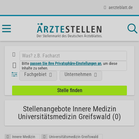
aerzteblatt.de
Bitte
passen Sie Ihre Privatsphäre-Einstellungen an
, um diese
Inhalte zu sehen.
Fachgebiet
Unternehmen
Stellenangebote Innere Medizin
Universitätsmedizin Greifswald (0)
Innere Medizin
Universitätsmedizin Greifswald