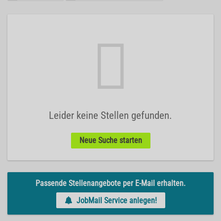
Leider keine Stellen gefunden.
Neue Suche starten
Passende Stellenangebote per E-Mail erhalten.
JobMail Service anlegen!