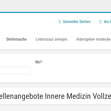
Gemerkte Stellen
Als
Stellensuche
Lebenslauf anlegen
Arbeitgeber entdecke
Wo?
ellenangebote Innere Medizin Vollzei