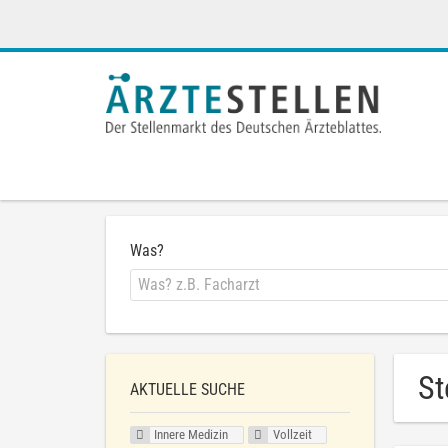
Was?
St
AKTUELLE SUCHE
Innere Medizin
Vollzeit