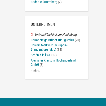
Baden-Württemberg
(2)
UNTERNEHMEN
Universitätsklinikum Heidelberg
Barmherzige Brüder Trier gGmbH
(20)
Universitätsklinikum Ruppin-
Brandenburg (ukrb)
(14)
Schön Klinik SE
(13)
Alexianer Klinikum Hochsauerland
GmbH
(8)
mehr »