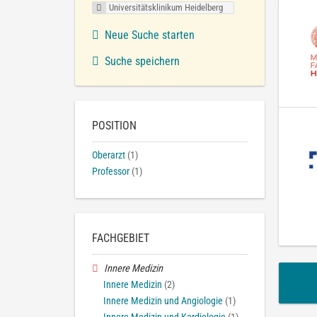
Universitätsklinikum Heidelberg
Neue Suche starten
Suche speichern
POSITION
Oberarzt
(1)
Professor
(1)
FACHGEBIET
Innere Medizin
Innere Medizin
(2)
Innere Medizin und Angiologie
(1)