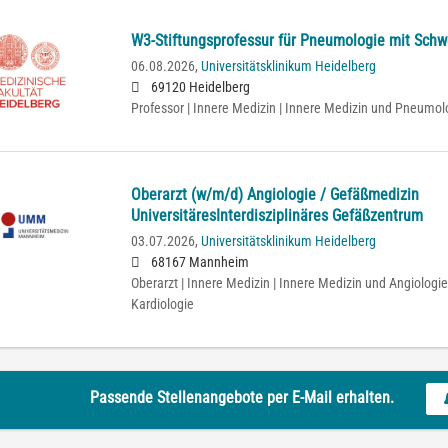
W3-Stiftungsprofessur für Pneumologie mit Sch
06.08.2026,
Universitätsklinikum Heidelberg
69120 Heidelberg
Professor | Innere Medizin | Innere Medizin und Pneumol
Oberarzt (w/m/d) Angiologie / Gefäßmedizin
UniversitäresInterdisziplinäres Gefäßzentrum
03.07.2026,
Universitätsklinikum Heidelberg
68167 Mannheim
Oberarzt | Innere Medizin | Innere Medizin und Angiologie
Kardiologie
Passende Stellenangebote per E-Mail erhalten.