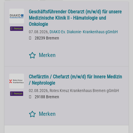
Geschäftsführender Oberarzt (m/w/d) für unsere
Medizinische Klinik II - Hämatologie und
Onkologie
Premium
07.08.2026,
DIAKO Ev. Diakonie- Krankenhaus gGmbH
28239 Bremen
Merken
Chefärztin / Chefarzt (m/w/d) für Innere Medizin
/ Nephrologie
02.08.2026,
Rotes Kreuz Krankenhaus Bremen gGmbH
Premium
29188 Bremen
Merken