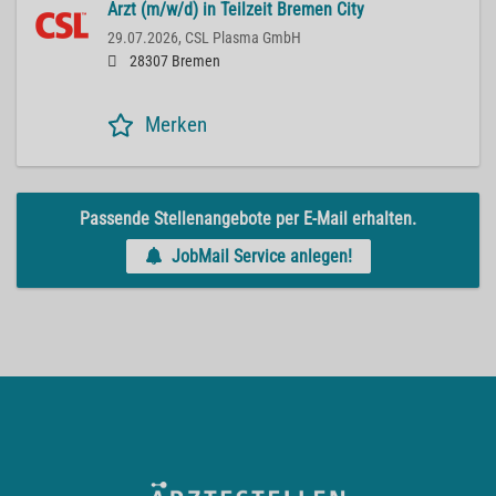
Arzt (m/w/d) in Teilzeit Bremen City
29.07.2026,
CSL Plasma GmbH
28307 Bremen
Merken
Passende Stellenangebote per E-Mail erhalten.
JobMail Service anlegen!