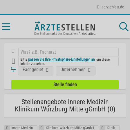
aerzteblatt.de
Bitte
passen Sie Ihre Privatsphäre-Einstellungen an
, um diese
Inhalte zu sehen.
Fachgebiet
Unternehmen
Stellenangebote Innere Medizin
Klinikum Würzburg Mitte gGmbH (0)
Innere Medizin
Klinikum Würzburg Mitte gGmbH
Klinik