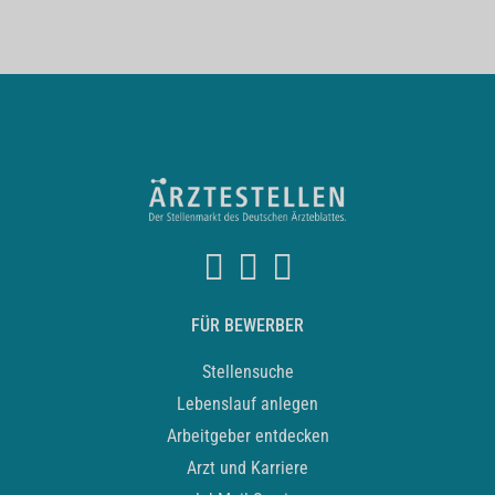
FÜR BEWERBER
Stellensuche
Lebenslauf anlegen
Arbeitgeber entdecken
Arzt und Karriere