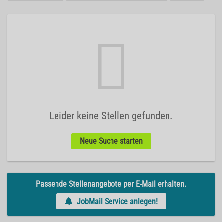
Leider keine Stellen gefunden.
Neue Suche starten
Passende Stellenangebote per E-Mail erhalten.
JobMail Service anlegen!