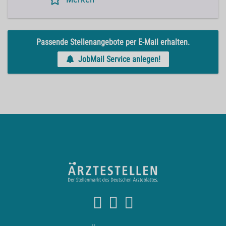
Passende Stellenangebote per E-Mail erhalten.
JobMail Service anlegen!